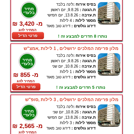
בסיס אירוח :
לינה בלבד
מחיר
ת.הגעה :
9.8.26, יום ראשון
בלעדי
ת.עזיבה :
13.8.26, יום חמישי
מספר לילות :
4 לילות
₪ 3,420 -מ
דירוג גולשים :
דירוג טוב מאוד
המחיר לזוג
פרטי הדיל
נותרו 8 חדרים למבצע זה !
מלון פרימה המלכים ירושלים , 1 לילות ,אמצ"ש
בסיס אירוח :
לינה בלבד
מחיר
ת.הגעה :
9.8.26, יום ראשון
בלעדי
ת.עזיבה :
10.8.26, יום שני
מספר לילות :
1 לילות
₪ 855 -מ
דירוג גולשים :
דירוג טוב מאוד
המחיר לזוג
פרטי הדיל
נותרו 5 חדרים למבצע זה !
מלון פרימה המלכים ירושלים , 3 לילות ,סופ"ש
בסיס אירוח :
לינה בלבד
מחיר
ת.הגעה :
10.8.26, יום שני
בלעדי
ת.עזיבה :
13.8.26, יום חמישי
מספר לילות :
3 לילות
₪ 2,565 -מ
דירוג גולשים :
דירוג טוב מאוד
המחיר לזוג