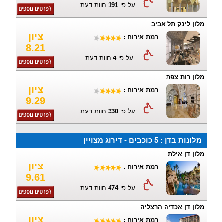
על פי
191
חוות דעת
מלון לינק תל אביב
ציון
רמת אירוח :
8.21
על פי
4
חוות דעת
מלון רות צפת
ציון
רמת אירוח :
9.29
על פי
330
חוות דעת
מלונות בדן : 5 כוכבים - דירוג מצויין
מלון דן אילת
ציון
רמת אירוח :
9.61
על פי
474
חוות דעת
מלון דן אכדיה הרצליה
ציון
רמת אירוח :