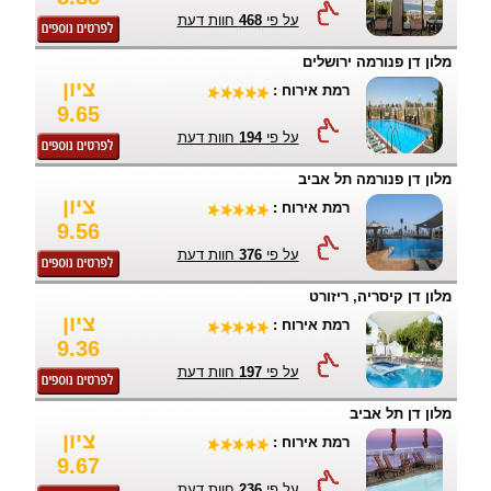
על פי
468
חוות דעת
מלון דן פנורמה ירושלים
ציון
רמת אירוח :
9.65
על פי
194
חוות דעת
מלון דן פנורמה תל אביב
ציון
רמת אירוח :
9.56
על פי
376
חוות דעת
מלון דן קיסריה, ריזורט
ציון
רמת אירוח :
9.36
על פי
197
חוות דעת
מלון דן תל אביב
ציון
רמת אירוח :
9.67
על פי
236
חוות דעת