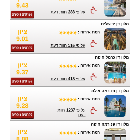
9.43
על פי
288
חוות דעת
מלון דן ירושלים
ציון
רמת אירוח :
9.01
על פי
516
חוות דעת
מלון דן כרמל חיפה
ציון
רמת אירוח :
9.37
על פי
418
חוות דעת
מלון דן פנורמה אילת
ציון
רמת אירוח :
9.28
על פי
1237
חוות
דעת
מלון דן פנורמה חיפה
ציון
רמת אירוח :
8.88