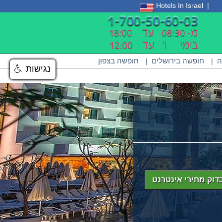
Hotels In Israel
ה
חופשה בירושלים
חופשה בצפון
|
|
נגישות
נגישות
דוק מחירי אינטרנט