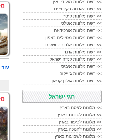
רשת מלונות הולידיי אין <<
מל
רשת הארחה בקיבוצים <<
רשת מלונות קיסר <<
רשת מלונות אטלס <<
רשת מלונות אורכידאה <<
רשת מלונות מטיילים בצפון <<
רשת מלונות אלרוב ירושלים <<
רשת מלונות גרנד <<
רשת מלונות קנדה ישראל <<
רשת מלונות איביס <<
עוד מלונות 4 כ
רשת מלונות ג`ייקוב <<
רשת מלונות גולדן קראון <<
חגי ישראל
מל
מלונות לפסח בארץ <<
מלונות לסוכות בארץ <<
מלונות לכיפור בארץ <<
מלונות לחנוכה בארץ <<
מלונות לשבועות בארץ <<