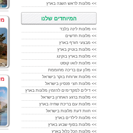
מלונות לראש השנה בארץ <<
המיוחדים שלנו
מל
מלונות לינה בלבד <<
מלונות חדשים <<
מבצעי חורף בארץ <<
מלונות בוטיק בארץ <<
מלונות בארץ בוקינג <<
מלונות לואו קוסט <<
מלון עם בריכה מחוממת <<
מלונות ארוחת בוקר בישראל <<
מל
מלונות חצי פנסיון בישראל <<
דילים למקדימים להזמין מלונות בארץ <<
מלונות ברגע האחרון בישראל <<
מלונות עם בריכת שחיה בארץ <<
חוות דעת מלונות בישראל <<
מלונות לילדים בארץ <<
מלונות בסוף שבוע בארץ <<
מלונות הכל כלול בארץ <<