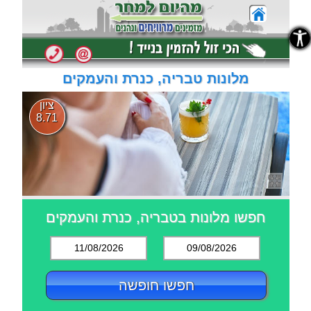
נגישות
נגישות
מלונות טבריה, כנרת והעמקים
ציון
8.71
חפשו מלונות בטבריה, כנרת והעמקים
11/08/2026
09/08/2026
חפשו חופשה