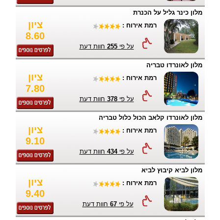
מלון כינר גליל על הכנרת
ציון
רמת אירוח :
8.60
על פי
255
חוות דעת
מלון לאונרדו טבריה
ציון
רמת אירוח :
7.80
על פי
378
חוות דעת
מלון לאונרדו קלאב הכול כלול טבריה
ציון
רמת אירוח :
9.10
על פי
434
חוות דעת
מלון לביא קיבוץ לביא
ציון
רמת אירוח :
9.40
על פי
67
חוות דעת