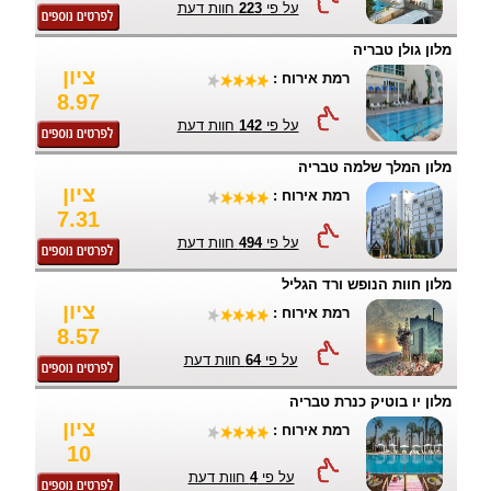
על פי
223
חוות דעת
מלון גולן טבריה
ציון
רמת אירוח :
8.97
על פי
142
חוות דעת
מלון המלך שלמה טבריה
ציון
רמת אירוח :
7.31
על פי
494
חוות דעת
מלון חוות הנופש ורד הגליל
ציון
רמת אירוח :
8.57
על פי
64
חוות דעת
מלון יו בוטיק כנרת טבריה
ציון
רמת אירוח :
10
על פי
4
חוות דעת