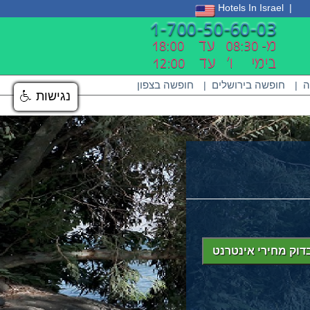
Hotels In Israel
ה
חופשה בירושלים
חופשה בצפון
|
|
נגישות
נגישות
דוק מחירי אינטרנט