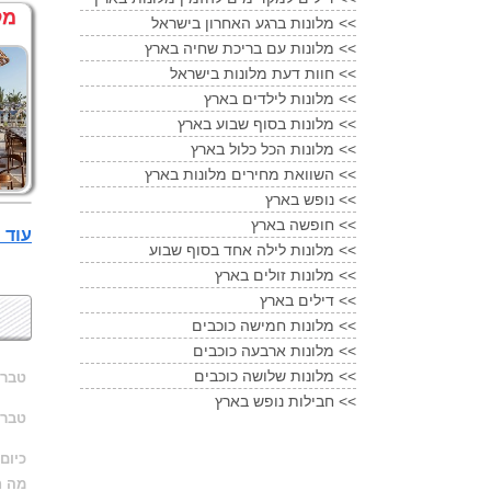
מל
מלונות ברגע האחרון בישראל <<
מלונות עם בריכת שחיה בארץ <<
חוות דעת מלונות בישראל <<
מלונות לילדים בארץ <<
מלונות בסוף שבוע בארץ <<
מלונות הכל כלול בארץ <<
השוואת מחירים מלונות בארץ <<
נופש בארץ <<
חופשה בארץ <<
עוד מלונות 5 כוכ
מלונות לילה אחד בסוף שבוע <<
מלונות זולים בארץ <<
דילים בארץ <<
מלונות חמישה כוכבים <<
מלונות ארבעה כוכבים <<
מלונות שלושה כוכבים <<
טברי
חבילות נופש בארץ <<
טברי
כיום
מה ח