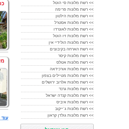
רשת מלונות סי הוטל <<
כפ
רשת מלונות פרימה <<
רשת מלונות הילטון <<
רשת מלונות אסטרל <<
רשת מלונות לאונרדו <<
רשת מלונות זיו הוטל <<
רשת מלונות הולידיי אין <<
רשת הארחה בקיבוצים <<
רשת מלונות קיסר <<
מל
רשת מלונות אטלס <<
רשת מלונות אורכידאה <<
רשת מלונות מטיילים בצפון <<
רשת מלונות אלרוב ירושלים <<
רשת מלונות גרנד <<
רשת מלונות קנדה ישראל <<
רשת מלונות איביס <<
רשת מלונות ג`ייקוב <<
רשת מלונות גולדן קראון <<
עוד מלונות 4 כוכ