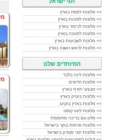
חגי ישראל
מלונות לפסח בארץ <<
מלון
מלונות לסוכות בארץ <<
מלונות לכיפור בארץ <<
מלונות לחנוכה בארץ <<
מלונות לשבועות בארץ <<
מלונות לראש השנה בארץ <<
המיוחדים שלנו
מלונות לינה בלבד <<
מל
מלונות חדשים <<
מבצעי חורף בארץ <<
מלונות בוטיק בארץ <<
מלונות בארץ בוקינג <<
מלונות לואו קוסט <<
מלון עם בריכה מחוממת <<
מלונות ארוחת בוקר בישראל <<
מלונות חצי פנסיון בישראל <<
דילים למקדימים להזמין מלונות בארץ <<