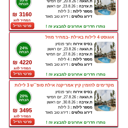
33%
ת.הגעה :
20.8.26, יום חמישי
הנחה
ת.עזיבה :
23.8.26, יום ראשון
מספר לילות :
3 לילות
₪ 3160
דירוג גולשים :
דירוג טוב מאוד
המחיר לזוג
פרטי הדיל
נותרו חדרים אחרונים למבצע זה !
אוגוסט 4 לילות באילת -במחיר מוזל
בסיס אירוח :
חצי פנסיון
24%
ת.הגעה :
23.8.26, יום ראשון
הנחה
ת.עזיבה :
27.8.26, יום חמישי
מספר לילות :
4 לילות
₪ 4220
דירוג גולשים :
דירוג טוב מאוד
המחיר לזוג
פרטי הדיל
נותרו חדרים אחרונים למבצע זה !
מקדימים להזמין קיץ אמריקנה אילת סופ``ש 3 לילות
בסיס אירוח :
חצי פנסיון
20%
ת.הגעה :
27.8.26, יום חמישי
הנחה
ת.עזיבה :
30.8.26, יום ראשון
מספר לילות :
3 לילות
₪ 3495
דירוג גולשים :
דירוג טוב מאוד
המחיר לזוג
פרטי הדיל
נותרו חדרים אחרונים למבצע זה !