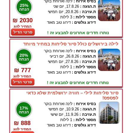
בסיס אירוח :
לינה וארוחת בוקר
25%
ת.הגעה :
17.8.26, יום שני
הנחה
ת.עזיבה :
20.8.26, יום חמישי
מספר לילות :
3 לילות
₪ 2030
דירוג גולשים :
דירוג טוב מאוד
המחיר לזוג
פרטי הדיל
נותרו חדרים אחרונים למבצע זה !
לילה בירושלים כולל סיור סליחות במחיר מיוחד
בסיס אירוח :
לינה וארוחת בוקר
20%
ת.הגעה :
26.8.26, יום רביעי
הנחה
ת.עזיבה :
27.8.26, יום חמישי
מספר לילות :
1 לילות
₪ 777
דירוג גולשים :
דירוג טוב מאוד
המחיר לזוג
פרטי הדיל
נותרו חדרים אחרונים למבצע זה !
סיור סליחות לילי – חוויה ירושלמית שלא כדאי
לפספס!
בסיס אירוח :
לינה וארוחת בוקר
17%
ת.הגעה :
10.9.26, יום חמישי
הנחה
ת.עזיבה :
11.9.26, יום שישי
מספר לילות :
1 לילות
₪ 888
דירוג גולשים :
דירוג טוב מאוד
המחיר לזוג