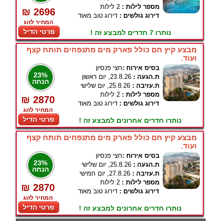
מספר לילות :
2 לילות
₪ 2696
דירוג גולשים :
דירוג טוב מאוד
המחיר לזוג
פרטי הדיל
נותרו 7 חדרים למבצע זה !
מבצע קיץ חם כולל פארק מים מתנפחים תותח קצף
ועוד.
בסיס אירוח :
חצי פנסיון
23%
ת.הגעה :
23.8.26, יום ראשון
הנחה
ת.עזיבה :
25.8.26, יום שלישי
מספר לילות :
2 לילות
₪ 2870
דירוג גולשים :
דירוג טוב מאוד
המחיר לזוג
פרטי הדיל
נותרו חדרים אחרונים למבצע זה !
מבצע קיץ חם כולל פארק מים מתנפחים תותח קצף
ועוד.
בסיס אירוח :
חצי פנסיון
23%
ת.הגעה :
25.8.26, יום שלישי
הנחה
ת.עזיבה :
27.8.26, יום חמישי
מספר לילות :
2 לילות
₪ 2870
דירוג גולשים :
דירוג טוב מאוד
המחיר לזוג
פרטי הדיל
נותרו חדרים אחרונים למבצע זה !