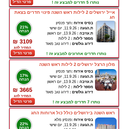
פרטי הדיל
נותרו 5 חדרים למבצע זה !
אייל ירושלים 2 לילות ראש השנה פינוי חדרים בצאת
חג
בסיס אירוח :
חצי פנסיון
21%
ת.הגעה :
11.9.26, יום שישי
הנחה
ת.עזיבה :
13.9.26, יום ראשון
מספר לילות :
2 לילות
₪ 3109
דירוג גולשים :
דירוג טוב מאוד
המחיר לזוג
פרטי הדיל
נותרו חדרים אחרונים למבצע זה !
מלון הרצל ירושלים 2 לילות ראש השנה
בסיס אירוח :
חצי פנסיון
17%
ת.הגעה :
11.9.26, יום שישי
הנחה
ת.עזיבה :
13.9.26, יום ראשון
מספר לילות :
2 לילות
₪ 3665
דירוג גולשים :
דירוג טוב מאוד
המחיר לזוג
פרטי הדיל
נותרו 7 חדרים למבצע זה !
ראש השנה בירושלים כולל כול ארוחות החג
בסיס אירוח :
פנסיון מלא
22%
ת.הגעה :
11.9.26, יום שישי
הנחה