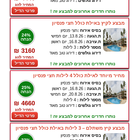
דירוג גולשים :
דירוג טוב מאוד
המחיר לזוג
פרטי הדיל
נותרו חדרים אחרונים למבצע זה !
מבצע לקיץ באילת כולל חצי פנסיון
בסיס אירוח :
חצי פנסיון
24%
ת.הגעה :
13.8.26, יום חמישי
הנחה
ת.עזיבה :
16.8.26, יום ראשון
מספר לילות :
3 לילות
₪ 3160
דירוג גולשים :
דירוג טוב מאוד
המחיר לזוג
פרטי הדיל
נותרו חדרים אחרונים למבצע זה !
מחיר מיוחד לאילת כולל 4 לילות חצי פנסיון
בסיס אירוח :
חצי פנסיון
25%
ת.הגעה :
16.8.26, יום ראשון
הנחה
ת.עזיבה :
20.8.26, יום חמישי
מספר לילות :
4 לילות
₪ 4660
דירוג גולשים :
דירוג טוב מאוד
המחיר לזוג
פרטי הדיל
נותרו חדרים אחרונים למבצע זה !
מבצע קיץ משתלם – 3 לילות באילת כולל חצי פנסיון
בסיס אירוח :
חצי פנסיון