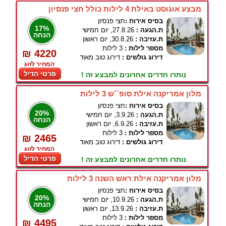
מבצע אוגוסט באילת 4 לילות כולל חצי פנסיון
בסיס אירוח :
חצי פנסיון
17%
ת.הגעה :
27.8.26, יום חמישי
הנחה
ת.עזיבה :
30.8.26, יום ראשון
מספר לילות :
3 לילות
₪ 4220
דירוג גולשים :
דירוג טוב מאוד
המחיר לזוג
פרטי הדיל
נותרו חדרים אחרונים למבצע זה !
מלון אמריקנה אילת סופ``ש 3 לילות
בסיס אירוח :
חצי פנסיון
20%
ת.הגעה :
3.9.26, יום חמישי
הנחה
ת.עזיבה :
6.9.26, יום ראשון
מספר לילות :
3 לילות
₪ 2465
דירוג גולשים :
דירוג טוב מאוד
המחיר לזוג
פרטי הדיל
נותרו חדרים אחרונים למבצע זה !
מלון אמריקנה אילת ראש השנה 3 לילות
בסיס אירוח :
חצי פנסיון
20%
ת.הגעה :
10.9.26, יום חמישי
הנחה
ת.עזיבה :
13.9.26, יום ראשון
מספר לילות :
3 לילות
₪ 4495