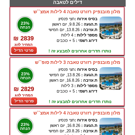
דילים לטאבה
מלון מובנפיק רזורט טאבה 4 לילות אמצ``ש
בסיס אירוח :
חצי פנסיון
23%
ת.הגעה :
9.8.26, יום ראשון
הנחה
ת.עזיבה :
13.8.26, יום חמישי
מספר לילות :
4 לילות
₪ 2839
דירוג רשמי :
5 + כוכבים
המחיר לזוג
פרטי הדיל
נותרו חדרים אחרונים למבצע זה !
מלון מובנפיק רזורט טאבה 3 לילות סופ``ש
בסיס אירוח :
חצי פנסיון
23%
ת.הגעה :
13.8.26, יום חמישי
הנחה
ת.עזיבה :
16.8.26, יום ראשון
מספר לילות :
3 לילות
₪ 2829
דירוג רשמי :
5 + כוכבים
המחיר לזוג
פרטי הדיל
נותרו חדרים אחרונים למבצע זה !
מלון מובנפיק רזורט טאבה 4 לילות אמצ``ש
בסיס אירוח :
חצי פנסיון
23%
ת.הגעה :
16.8.26, יום ראשון
הנחה
ת.עזיבה :
20.8.26, יום חמישי