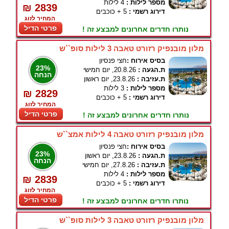
מספר לילות :
4 לילות
₪ 2839
דירוג רשמי :
5 + כוכבים
המחיר לזוג
פרטי הדיל
נותרו חדרים אחרונים למבצע זה !
מלון מובנפיק רזורט טאבה 3 לילות סופ``ש
בסיס אירוח :
חצי פנסיון
23%
ת.הגעה :
20.8.26, יום חמישי
הנחה
ת.עזיבה :
23.8.26, יום ראשון
מספר לילות :
3 לילות
₪ 2829
דירוג רשמי :
5 + כוכבים
המחיר לזוג
פרטי הדיל
נותרו חדרים אחרונים למבצע זה !
מלון מובנפיק רזורט טאבה 4 לילות אמצ``ש
בסיס אירוח :
חצי פנסיון
23%
ת.הגעה :
23.8.26, יום ראשון
הנחה
ת.עזיבה :
27.8.26, יום חמישי
מספר לילות :
4 לילות
₪ 2839
דירוג רשמי :
5 + כוכבים
המחיר לזוג
פרטי הדיל
נותרו חדרים אחרונים למבצע זה !
מלון מובנפיק רזורט טאבה 3 לילות סופ``ש