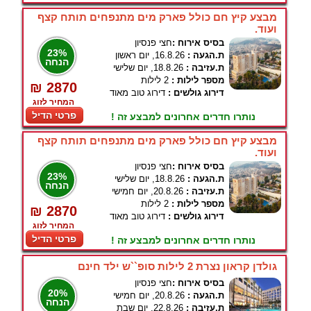
מבצע קיץ חם כולל פארק מים מתנפחים תותח קצף
ועוד.
בסיס אירוח :
חצי פנסיון
23%
ת.הגעה :
16.8.26, יום ראשון
הנחה
ת.עזיבה :
18.8.26, יום שלישי
מספר לילות :
2 לילות
₪ 2870
דירוג גולשים :
דירוג טוב מאוד
המחיר לזוג
פרטי הדיל
נותרו חדרים אחרונים למבצע זה !
מבצע קיץ חם כולל פארק מים מתנפחים תותח קצף
ועוד.
בסיס אירוח :
חצי פנסיון
23%
ת.הגעה :
18.8.26, יום שלישי
הנחה
ת.עזיבה :
20.8.26, יום חמישי
מספר לילות :
2 לילות
₪ 2870
דירוג גולשים :
דירוג טוב מאוד
המחיר לזוג
פרטי הדיל
נותרו חדרים אחרונים למבצע זה !
גולדן קראון נצרת 2 לילות סופ``ש ילד חינם
בסיס אירוח :
חצי פנסיון
20%
ת.הגעה :
20.8.26, יום חמישי
הנחה
ת.עזיבה :
22.8.26, יום שבת