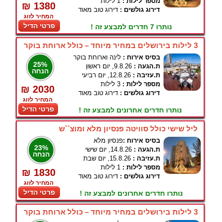
מספר לילות :
1 לילות
₪ 1380
דירוג גולשים :
דירוג טוב מאוד
המחיר לזוג
פרטי הדיל
נותרו 7 חדרים למבצע זה !
3 לילות בירושלים במחיר מיוחד – כולל ארוחת בוקר
בסיס אירוח :
לינה וארוחת בוקר
25%
ת.הגעה :
9.8.26, יום ראשון
הנחה
ת.עזיבה :
12.8.26, יום רביעי
מספר לילות :
3 לילות
₪ 2030
דירוג גולשים :
דירוג טוב מאוד
המחיר לזוג
פרטי הדיל
נותרו חדרים אחרונים למבצע זה !
ליל שישי כולל סוויטה פנסיון מלא ומוצ``ש
בסיס אירוח :
פנסיון מלא
23%
ת.הגעה :
14.8.26, יום שישי
הנחה
ת.עזיבה :
15.8.26, יום שבת
מספר לילות :
1 לילות
₪ 1830
דירוג גולשים :
דירוג טוב מאוד
המחיר לזוג
פרטי הדיל
נותרו חדרים אחרונים למבצע זה !
3 לילות בירושלים במחיר מיוחד – כולל ארוחת בוקר