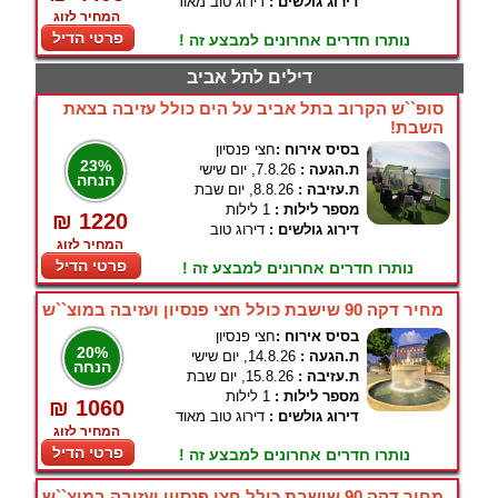
דירוג גולשים :
דירוג טוב מאוד
המחיר לזוג
פרטי הדיל
נותרו חדרים אחרונים למבצע זה !
דילים לתל אביב
סופ``ש הקרוב בתל אביב על הים כולל עזיבה בצאת
השבת!
בסיס אירוח :
חצי פנסיון
23%
ת.הגעה :
7.8.26, יום שישי
הנחה
ת.עזיבה :
8.8.26, יום שבת
מספר לילות :
1 לילות
₪ 1220
דירוג גולשים :
דירוג טוב
המחיר לזוג
פרטי הדיל
נותרו חדרים אחרונים למבצע זה !
מחיר דקה 90 שישבת כולל חצי פנסיון ועזיבה במוצ``ש
בסיס אירוח :
חצי פנסיון
20%
ת.הגעה :
14.8.26, יום שישי
הנחה
ת.עזיבה :
15.8.26, יום שבת
מספר לילות :
1 לילות
₪ 1060
דירוג גולשים :
דירוג טוב מאוד
המחיר לזוג
פרטי הדיל
נותרו חדרים אחרונים למבצע זה !
מחיר דקה 90 שישבת כולל חצי פנסיון ועזיבה במוצ``ש