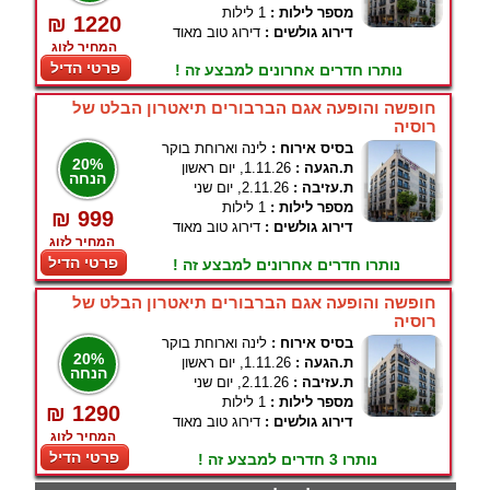
מספר לילות :
1 לילות
₪ 1220
דירוג גולשים :
דירוג טוב מאוד
המחיר לזוג
פרטי הדיל
נותרו חדרים אחרונים למבצע זה !
חופשה והופעה אגם הברבורים תיאטרון הבלט של
רוסיה
בסיס אירוח :
לינה וארוחת בוקר
20%
ת.הגעה :
1.11.26, יום ראשון
הנחה
ת.עזיבה :
2.11.26, יום שני
מספר לילות :
1 לילות
₪ 999
דירוג גולשים :
דירוג טוב מאוד
המחיר לזוג
פרטי הדיל
נותרו חדרים אחרונים למבצע זה !
חופשה והופעה אגם הברבורים תיאטרון הבלט של
רוסיה
בסיס אירוח :
לינה וארוחת בוקר
20%
ת.הגעה :
1.11.26, יום ראשון
הנחה
ת.עזיבה :
2.11.26, יום שני
מספר לילות :
1 לילות
₪ 1290
דירוג גולשים :
דירוג טוב מאוד
המחיר לזוג
פרטי הדיל
נותרו 3 חדרים למבצע זה !