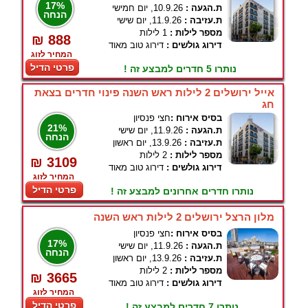
17%
ת.הגעה :
10.9.26, יום חמישי
הנחה
ת.עזיבה :
11.9.26, יום שישי
מספר לילות :
1 לילות
₪ 888
דירוג גולשים :
דירוג טוב מאוד
המחיר לזוג
פרטי הדיל
נותרו 5 חדרים למבצע זה !
אייל ירושלים 2 לילות ראש השנה פינוי חדרים בצאת
חג
בסיס אירוח :
חצי פנסיון
21%
ת.הגעה :
11.9.26, יום שישי
הנחה
ת.עזיבה :
13.9.26, יום ראשון
מספר לילות :
2 לילות
₪ 3109
דירוג גולשים :
דירוג טוב מאוד
המחיר לזוג
פרטי הדיל
נותרו חדרים אחרונים למבצע זה !
מלון הרצל ירושלים 2 לילות ראש השנה
בסיס אירוח :
חצי פנסיון
17%
ת.הגעה :
11.9.26, יום שישי
הנחה
ת.עזיבה :
13.9.26, יום ראשון
מספר לילות :
2 לילות
₪ 3665
דירוג גולשים :
דירוג טוב מאוד
המחיר לזוג
פרטי הדיל
נותרו 7 חדרים למבצע זה !