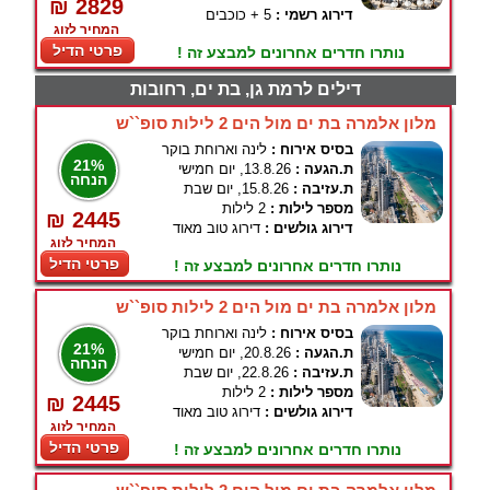
₪ 2829
דירוג רשמי :
5 + כוכבים
המחיר לזוג
פרטי הדיל
נותרו חדרים אחרונים למבצע זה !
דילים לרמת גן, בת ים, רחובות
מלון אלמרה בת ים מול הים 2 לילות סופ``ש
בסיס אירוח :
לינה וארוחת בוקר
21%
ת.הגעה :
13.8.26, יום חמישי
הנחה
ת.עזיבה :
15.8.26, יום שבת
מספר לילות :
2 לילות
₪ 2445
דירוג גולשים :
דירוג טוב מאוד
המחיר לזוג
פרטי הדיל
נותרו חדרים אחרונים למבצע זה !
מלון אלמרה בת ים מול הים 2 לילות סופ``ש
בסיס אירוח :
לינה וארוחת בוקר
21%
ת.הגעה :
20.8.26, יום חמישי
הנחה
ת.עזיבה :
22.8.26, יום שבת
מספר לילות :
2 לילות
₪ 2445
דירוג גולשים :
דירוג טוב מאוד
המחיר לזוג
פרטי הדיל
נותרו חדרים אחרונים למבצע זה !