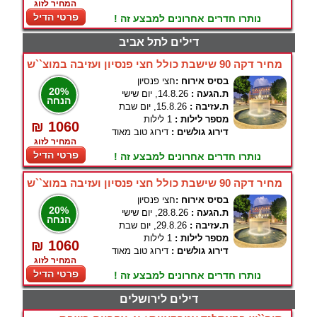
המחיר לזוג
פרטי הדיל
נותרו חדרים אחרונים למבצע זה !
דילים לתל אביב
מחיר דקה 90 שישבת כולל חצי פנסיון ועזיבה במוצ``ש
בסיס אירוח :
חצי פנסיון
20%
ת.הגעה :
14.8.26, יום שישי
הנחה
ת.עזיבה :
15.8.26, יום שבת
מספר לילות :
1 לילות
₪ 1060
דירוג גולשים :
דירוג טוב מאוד
המחיר לזוג
פרטי הדיל
נותרו חדרים אחרונים למבצע זה !
מחיר דקה 90 שישבת כולל חצי פנסיון ועזיבה במוצ``ש
בסיס אירוח :
חצי פנסיון
20%
ת.הגעה :
28.8.26, יום שישי
הנחה
ת.עזיבה :
29.8.26, יום שבת
מספר לילות :
1 לילות
₪ 1060
דירוג גולשים :
דירוג טוב מאוד
המחיר לזוג
פרטי הדיל
נותרו חדרים אחרונים למבצע זה !
דילים לירושלים