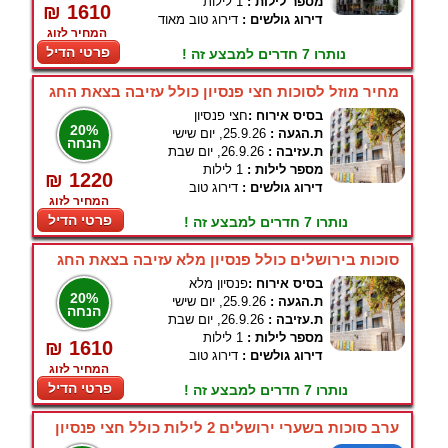
מספר לילות :
1 לילות
₪ 1610
דירוג גולשים :
דירוג טוב מאוד
המחיר לזוג
פרטי הדיל
נותרו 7 חדרים למבצע זה !
מחיר מוזל לסוכות חצי פנסיון כולל עזיבה בצאת החג
בסיס אירוח :
חצי פנסיון
20%
ת.הגעה :
25.9.26, יום שישי
הנחה
ת.עזיבה :
26.9.26, יום שבת
מספר לילות :
1 לילות
₪ 1220
דירוג גולשים :
דירוג טוב
המחיר לזוג
פרטי הדיל
נותרו 7 חדרים למבצע זה !
סוכות בירושלים כולל פנסיון מלא עזיבה בצאת החג
בסיס אירוח :
פנסיון מלא
20%
ת.הגעה :
25.9.26, יום שישי
הנחה
ת.עזיבה :
26.9.26, יום שבת
מספר לילות :
1 לילות
₪ 1610
דירוג גולשים :
דירוג טוב
המחיר לזוג
פרטי הדיל
נותרו 7 חדרים למבצע זה !
ערב סוכות בשערי ירושלים 2 לילות כולל חצי פנסיון