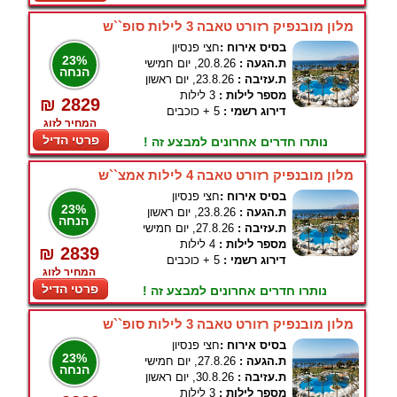
מלון מובנפיק רזורט טאבה 3 לילות סופ``ש
בסיס אירוח :
חצי פנסיון
23%
ת.הגעה :
20.8.26, יום חמישי
הנחה
ת.עזיבה :
23.8.26, יום ראשון
מספר לילות :
3 לילות
₪ 2829
דירוג רשמי :
5 + כוכבים
המחיר לזוג
פרטי הדיל
נותרו חדרים אחרונים למבצע זה !
מלון מובנפיק רזורט טאבה 4 לילות אמצ``ש
בסיס אירוח :
חצי פנסיון
23%
ת.הגעה :
23.8.26, יום ראשון
הנחה
ת.עזיבה :
27.8.26, יום חמישי
מספר לילות :
4 לילות
₪ 2839
דירוג רשמי :
5 + כוכבים
המחיר לזוג
פרטי הדיל
נותרו חדרים אחרונים למבצע זה !
מלון מובנפיק רזורט טאבה 3 לילות סופ``ש
בסיס אירוח :
חצי פנסיון
23%
ת.הגעה :
27.8.26, יום חמישי
הנחה
ת.עזיבה :
30.8.26, יום ראשון
מספר לילות :
3 לילות