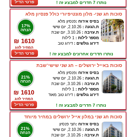
פרטי הדיל
נותרו 7 חדרים למבצע זה !
סוכות חג שני- מלון מונטיפיורי כולל פנסיון מלא
בסיס אירוח :
פנסיון מלא
17%
ת.הגעה :
2.10.26, יום שישי
הנחה
ת.עזיבה :
3.10.26, יום שבת
מספר לילות :
1 לילות
₪ 1610
דירוג גולשים :
דירוג טוב
המחיר לזוג
פרטי הדיל
נותרו חדרים אחרונים למבצע זה !
סוכות באייל ירושלים – חג שני שישי־שבת
בסיס אירוח :
פנסיון מלא
21%
ת.הגעה :
2.10.26, יום שישי
הנחה
ת.עזיבה :
3.10.26, יום שבת
מספר לילות :
1 לילות
₪ 1610
דירוג גולשים :
דירוג טוב מאוד
המחיר לזוג
פרטי הדיל
נותרו 7 חדרים למבצע זה !
סוכות חג שני במלון אייל ירושלים במחיר מיוחד
בסיס אירוח :
חצי פנסיון
21%
ת.הגעה :
2.10.26, יום שישי
הנחה
ת.עזיבה :
3.10.26, יום שבת