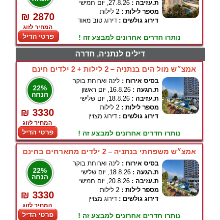
ת.עזיבה :
27.8.26, יום חמישי
מספר לילות :
2 לילות
₪ 2870
דירוג גולשים :
דירוג טוב מאוד
המחיר לזוג
פרטי הדיל
נותרו חדרים אחרונים למבצע זה !
דילים לנתניה, חדרה
אמצ״ש מול הים בנתניה – 2 לילות + 2 ילדים חינם
בסיס אירוח :
לינה וארוחת בוקר
22%
ת.הגעה :
16.8.26, יום ראשון
הנחה
ת.עזיבה :
18.8.26, יום שלישי
מספר לילות :
2 לילות
₪ 3330
דירוג גולשים :
דירוג מצויין
המחיר לזוג
פרטי הדיל
נותרו חדרים אחרונים למבצע זה !
אמצ״ש משפחתי בנתניה – 2 ילדים מתארחים בחינם
בסיס אירוח :
לינה וארוחת בוקר
22%
ת.הגעה :
18.8.26, יום שלישי
הנחה
ת.עזיבה :
20.8.26, יום חמישי
מספר לילות :
2 לילות
₪ 3330
דירוג גולשים :
דירוג מצויין
המחיר לזוג
פרטי הדיל
נותרו חדרים אחרונים למבצע זה !