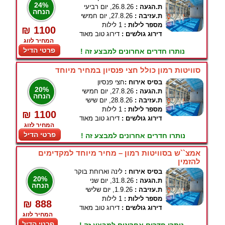
24%
ת.הגעה :
26.8.26, יום רביעי
הנחה
ת.עזיבה :
27.8.26, יום חמישי
מספר לילות :
1 לילות
₪ 1100
דירוג גולשים :
דירוג טוב מאוד
המחיר לזוג
פרטי הדיל
נותרו חדרים אחרונים למבצע זה !
סוויטות רמון כולל חצי פנסיון במחיר מיוחד
בסיס אירוח :
חצי פנסיון
20%
ת.הגעה :
27.8.26, יום חמישי
הנחה
ת.עזיבה :
28.8.26, יום שישי
מספר לילות :
1 לילות
₪ 1100
דירוג גולשים :
דירוג טוב מאוד
המחיר לזוג
פרטי הדיל
נותרו חדרים אחרונים למבצע זה !
אמצ``ש בסוויטות רמון – מחיר מיוחד למקדימים
להזמין
בסיס אירוח :
לינה וארוחת בוקר
20%
ת.הגעה :
31.8.26, יום שני
הנחה
ת.עזיבה :
1.9.26, יום שלישי
מספר לילות :
1 לילות
₪ 888
דירוג גולשים :
דירוג טוב מאוד
המחיר לזוג
פרטי הדיל