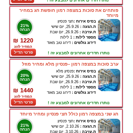
נותרו חדרים אחרונים למבצע זה !
פותחים את סוכות במצפה רמון חופשת חג במחיר
מיוחד
בסיס אירוח :
חצי פנסיון
21%
ת.הגעה :
25.9.26, יום שישי
הנחה
ת.עזיבה :
26.9.26, יום שבת
מספר לילות :
1 לילות
₪ 1220
דירוג גולשים :
דירוג טוב מאוד
המחיר לזוג
פרטי הדיל
נותרו חדרים אחרונים למבצע זה !
ערב סוכות במצפה רמון –פנסיון מלא ומחיר מוזל
בסיס אירוח :
פנסיון מלא
20%
ת.הגעה :
25.9.26, יום שישי
הנחה
ת.עזיבה :
26.9.26, יום שבת
מספר לילות :
1 לילות
₪ 1440
דירוג גולשים :
דירוג טוב מאוד
המחיר לזוג
פרטי הדיל
נותרו חדרים אחרונים למבצע זה !
חג שני במצפה רמון כולל חצי פנסיון ומחיר מיוחד
בסיס אירוח :
חצי פנסיון
21%
ת.הגעה :
2.10.26, יום שישי
הנחה
ת.עזיבה :
3.10.26, יום שבת