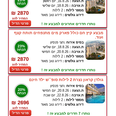
23%
ת.הגעה :
16.8.26, יום ראשון
הנחה
ת.עזיבה :
18.8.26, יום שלישי
מספר לילות :
2 לילות
₪ 2870
דירוג גולשים :
דירוג טוב מאוד
המחיר לזוג
פרטי הדיל
נותרו חדרים אחרונים למבצע זה !
מבצע קיץ חם כולל פארק מים מתנפחים תותח קצף
ועוד.
בסיס אירוח :
חצי פנסיון
23%
ת.הגעה :
18.8.26, יום שלישי
הנחה
ת.עזיבה :
20.8.26, יום חמישי
מספר לילות :
2 לילות
₪ 2870
דירוג גולשים :
דירוג טוב מאוד
המחיר לזוג
פרטי הדיל
נותרו חדרים אחרונים למבצע זה !
גולדן קראון נצרת 2 לילות סופ``ש ילד חינם
בסיס אירוח :
חצי פנסיון
20%
ת.הגעה :
20.8.26, יום חמישי
הנחה
ת.עזיבה :
22.8.26, יום שבת
מספר לילות :
2 לילות
₪ 2696
דירוג גולשים :
דירוג טוב מאוד
המחיר לזוג
פרטי הדיל
נותרו 7 חדרים למבצע זה !