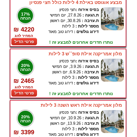
מבצע אוגוסט באילת 4 לילות כולל חצי פנסיון
בסיס אירוח :
חצי פנסיון
17%
ת.הגעה :
27.8.26, יום חמישי
הנחה
ת.עזיבה :
30.8.26, יום ראשון
מספר לילות :
3 לילות
₪ 4220
דירוג גולשים :
דירוג טוב מאוד
המחיר לזוג
פרטי הדיל
נותרו חדרים אחרונים למבצע זה !
מלון אמריקנה אילת סופ``ש 3 לילות
בסיס אירוח :
חצי פנסיון
20%
ת.הגעה :
3.9.26, יום חמישי
הנחה
ת.עזיבה :
6.9.26, יום ראשון
מספר לילות :
3 לילות
₪ 2465
דירוג גולשים :
דירוג טוב מאוד
המחיר לזוג
פרטי הדיל
נותרו חדרים אחרונים למבצע זה !
מלון אמריקנה אילת ראש השנה 3 לילות
בסיס אירוח :
חצי פנסיון
20%
ת.הגעה :
10.9.26, יום חמישי
הנחה
ת.עזיבה :
13.9.26, יום ראשון
מספר לילות :
3 לילות
₪ 3399
דירוג גולשים :
דירוג טוב מאוד