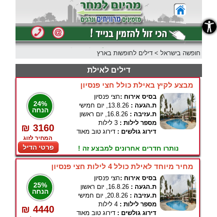
נגישות
חופשה בישראל
>
דילים לחופשות בארץ
דילים לאילת
מבצע לקיץ באילת כולל חצי פנסיון
בסיס אירוח :
חצי פנסיון
24%
ת.הגעה :
13.8.26, יום חמישי
הנחה
ת.עזיבה :
16.8.26, יום ראשון
מספר לילות :
3 לילות
₪ 3160
דירוג גולשים :
דירוג טוב מאוד
המחיר לזוג
פרטי הדיל
נותרו חדרים אחרונים למבצע זה !
מחיר מיוחד לאילת כולל 4 לילות חצי פנסיון
בסיס אירוח :
חצי פנסיון
25%
ת.הגעה :
16.8.26, יום ראשון
הנחה
ת.עזיבה :
20.8.26, יום חמישי
מספר לילות :
4 לילות
₪ 4440
דירוג גולשים :
דירוג טוב מאוד