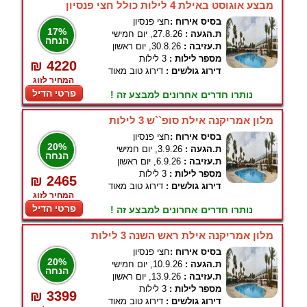
מבצע אוגוסט באילת 4 לילות כולל חצי פנסיון
בסיס אירוח :
חצי פנסיון
17%
ת.הגעה :
27.8.26, יום חמישי
הנחה
ת.עזיבה :
30.8.26, יום ראשון
מספר לילות :
3 לילות
₪ 4220
דירוג גולשים :
דירוג טוב מאוד
המחיר לזוג
פרטי הדיל
נותרו חדרים אחרונים למבצע זה !
מלון אמריקנה אילת סופ``ש 3 לילות
בסיס אירוח :
חצי פנסיון
20%
ת.הגעה :
3.9.26, יום חמישי
הנחה
ת.עזיבה :
6.9.26, יום ראשון
מספר לילות :
3 לילות
₪ 2465
דירוג גולשים :
דירוג טוב מאוד
המחיר לזוג
פרטי הדיל
נותרו חדרים אחרונים למבצע זה !
מלון אמריקנה אילת ראש השנה 3 לילות
בסיס אירוח :
חצי פנסיון
20%
ת.הגעה :
10.9.26, יום חמישי
הנחה
ת.עזיבה :
13.9.26, יום ראשון
מספר לילות :
3 לילות
₪ 3399
דירוג גולשים :
דירוג טוב מאוד