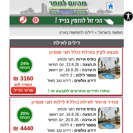
נגישות
חופשה בישראל
>
דילים לחופשות בארץ
דילים לאילת
מבצע לקיץ באילת כולל חצי פנסיון
בסיס אירוח :
חצי פנסיון
24%
ת.הגעה :
13.8.26, יום חמישי
הנחה
ת.עזיבה :
16.8.26, יום ראשון
מספר לילות :
3 לילות
₪ 3160
דירוג גולשים :
דירוג טוב מאוד
המחיר לזוג
פרטי הדיל
נותרו חדרים אחרונים למבצע זה !
מחיר מיוחד לאילת כולל 4 לילות חצי פנסיון
בסיס אירוח :
חצי פנסיון
25%
ת.הגעה :
16.8.26, יום ראשון
הנחה
ת.עזיבה :
20.8.26, יום חמישי
מספר לילות :
4 לילות
₪ 4440
דירוג גולשים :
דירוג טוב מאוד