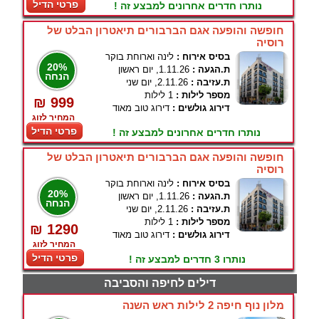
פרטי הדיל
נותרו חדרים אחרונים למבצע זה !
חופשה והופעה אגם הברבורים תיאטרון הבלט של
רוסיה
בסיס אירוח :
לינה וארוחת בוקר
20%
ת.הגעה :
1.11.26, יום ראשון
הנחה
ת.עזיבה :
2.11.26, יום שני
מספר לילות :
1 לילות
₪ 999
דירוג גולשים :
דירוג טוב מאוד
המחיר לזוג
פרטי הדיל
נותרו חדרים אחרונים למבצע זה !
חופשה והופעה אגם הברבורים תיאטרון הבלט של
רוסיה
בסיס אירוח :
לינה וארוחת בוקר
20%
ת.הגעה :
1.11.26, יום ראשון
הנחה
ת.עזיבה :
2.11.26, יום שני
מספר לילות :
1 לילות
₪ 1290
דירוג גולשים :
דירוג טוב מאוד
המחיר לזוג
פרטי הדיל
נותרו 3 חדרים למבצע זה !
דילים לחיפה והסביבה
מלון נוף חיפה 2 לילות ראש השנה