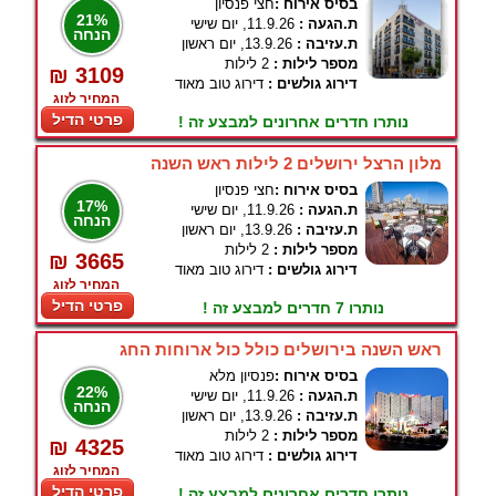
בסיס אירוח :
חצי פנסיון
21%
ת.הגעה :
11.9.26, יום שישי
הנחה
ת.עזיבה :
13.9.26, יום ראשון
מספר לילות :
2 לילות
₪ 3109
דירוג גולשים :
דירוג טוב מאוד
המחיר לזוג
פרטי הדיל
נותרו חדרים אחרונים למבצע זה !
מלון הרצל ירושלים 2 לילות ראש השנה
בסיס אירוח :
חצי פנסיון
17%
ת.הגעה :
11.9.26, יום שישי
הנחה
ת.עזיבה :
13.9.26, יום ראשון
מספר לילות :
2 לילות
₪ 3665
דירוג גולשים :
דירוג טוב מאוד
המחיר לזוג
פרטי הדיל
נותרו 7 חדרים למבצע זה !
ראש השנה בירושלים כולל כול ארוחות החג
בסיס אירוח :
פנסיון מלא
22%
ת.הגעה :
11.9.26, יום שישי
הנחה
ת.עזיבה :
13.9.26, יום ראשון
מספר לילות :
2 לילות
₪ 4325
דירוג גולשים :
דירוג טוב מאוד
המחיר לזוג
פרטי הדיל
נותרו חדרים אחרונים למבצע זה !