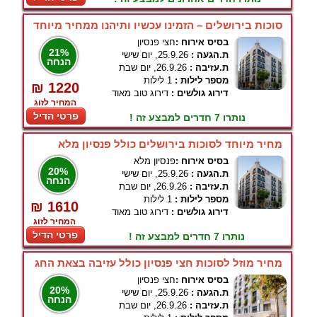
סוכות בירושלים – הזמינו עכשיו ותיהנו ממחיר מיוחד
בסיס אירוח :
חצי פנסיון
21%
ת.הגעה :
25.9.26, יום שישי
הנחה
ת.עזיבה :
26.9.26, יום שבת
מספר לילות :
1 לילות
₪ 1220
דירוג גולשים :
דירוג טוב מאוד
המחיר לזוג
פרטי הדיל
נותרו 7 חדרים למבצע זה !
מחיר מיוחד לסוכות בירושלים כולל פנסיון מלא
בסיס אירוח :
פנסיון מלא
20%
ת.הגעה :
25.9.26, יום שישי
הנחה
ת.עזיבה :
26.9.26, יום שבת
מספר לילות :
1 לילות
₪ 1610
דירוג גולשים :
דירוג טוב מאוד
המחיר לזוג
פרטי הדיל
נותרו 7 חדרים למבצע זה !
מחיר מוזל לסוכות חצי פנסיון כולל עזיבה בצאת החג
בסיס אירוח :
חצי פנסיון
20%
ת.הגעה :
25.9.26, יום שישי
הנחה
ת.עזיבה :
26.9.26, יום שבת