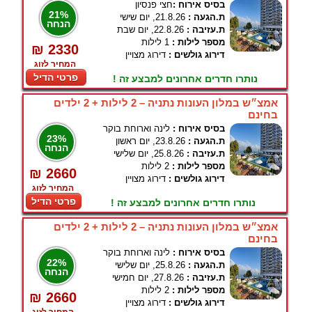
בסיס אירוח :
חצי פנסיון
21%
ת.הגעה :
21.8.26, יום שישי
הנחה
ת.עזיבה :
22.8.26, יום שבת
מספר לילות :
1 לילות
₪ 2330
דירוג גולשים :
דירוג מצויין
המחיר לזוג
פרטי הדיל
נותרו חדרים אחרונים למבצע זה !
אמצ״ש במלון העונות נתניה – 2 לילות + 2 ילדים
בחינם
בסיס אירוח :
לינה וארוחת בוקר
23%
ת.הגעה :
23.8.26, יום ראשון
הנחה
ת.עזיבה :
25.8.26, יום שלישי
מספר לילות :
2 לילות
₪ 2660
דירוג גולשים :
דירוג מצויין
המחיר לזוג
פרטי הדיל
נותרו חדרים אחרונים למבצע זה !
אמצ״ש במלון העונות נתניה – 2 לילות + 2 ילדים
בחינם
בסיס אירוח :
לינה וארוחת בוקר
22%
ת.הגעה :
25.8.26, יום שלישי
הנחה
ת.עזיבה :
27.8.26, יום חמישי
מספר לילות :
2 לילות
₪ 2660
דירוג גולשים :
דירוג מצויין