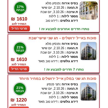
בסיס אירוח :
פנסיון מלא
17%
ת.הגעה :
2.10.26, יום שישי
הנחה
ת.עזיבה :
3.10.26, יום שבת
מספר לילות :
1 לילות
₪ 1610
דירוג גולשים :
דירוג טוב
המחיר לזוג
פרטי הדיל
נותרו חדרים אחרונים למבצע זה !
סוכות באייל ירושלים – חג שני שישי־שבת
בסיס אירוח :
פנסיון מלא
21%
ת.הגעה :
2.10.26, יום שישי
הנחה
ת.עזיבה :
3.10.26, יום שבת
מספר לילות :
1 לילות
₪ 1610
דירוג גולשים :
דירוג טוב מאוד
המחיר לזוג
פרטי הדיל
נותרו 7 חדרים למבצע זה !
סוכות חג שני במלון אייל ירושלים במחיר מיוחד
בסיס אירוח :
חצי פנסיון
21%
ת.הגעה :
2.10.26, יום שישי
הנחה
ת.עזיבה :
3.10.26, יום שבת
מספר לילות :
1 לילות
₪ 1220
דירוג גולשים :
דירוג טוב מאוד
המחיר לזוג