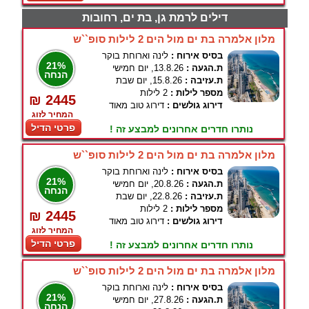
דילים לרמת גן, בת ים, רחובות
מלון אלמרה בת ים מול הים 2 לילות סופ``ש
בסיס אירוח :
לינה וארוחת בוקר
21%
ת.הגעה :
13.8.26, יום חמישי
הנחה
ת.עזיבה :
15.8.26, יום שבת
מספר לילות :
2 לילות
₪ 2445
דירוג גולשים :
דירוג טוב מאוד
המחיר לזוג
פרטי הדיל
נותרו חדרים אחרונים למבצע זה !
מלון אלמרה בת ים מול הים 2 לילות סופ``ש
בסיס אירוח :
לינה וארוחת בוקר
21%
ת.הגעה :
20.8.26, יום חמישי
הנחה
ת.עזיבה :
22.8.26, יום שבת
מספר לילות :
2 לילות
₪ 2445
דירוג גולשים :
דירוג טוב מאוד
המחיר לזוג
פרטי הדיל
נותרו חדרים אחרונים למבצע זה !
מלון אלמרה בת ים מול הים 2 לילות סופ``ש
בסיס אירוח :
לינה וארוחת בוקר
21%
ת.הגעה :
27.8.26, יום חמישי
הנחה