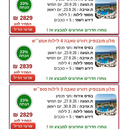
23%
ת.הגעה :
20.8.26, יום חמישי
הנחה
ת.עזיבה :
23.8.26, יום ראשון
מספר לילות :
3 לילות
₪ 2829
דירוג רשמי :
5 + כוכבים
המחיר לזוג
פרטי הדיל
נותרו חדרים אחרונים למבצע זה !
מלון מובנפיק רזורט טאבה 4 לילות אמצ``ש
בסיס אירוח :
חצי פנסיון
23%
ת.הגעה :
23.8.26, יום ראשון
הנחה
ת.עזיבה :
27.8.26, יום חמישי
מספר לילות :
4 לילות
₪ 2839
דירוג רשמי :
5 + כוכבים
המחיר לזוג
פרטי הדיל
נותרו חדרים אחרונים למבצע זה !
מלון מובנפיק רזורט טאבה 3 לילות סופ``ש
בסיס אירוח :
חצי פנסיון
23%
ת.הגעה :
27.8.26, יום חמישי
הנחה
ת.עזיבה :
30.8.26, יום ראשון
מספר לילות :
3 לילות
₪ 2829
דירוג רשמי :
5 + כוכבים
המחיר לזוג
פרטי הדיל
נותרו חדרים אחרונים למבצע זה !