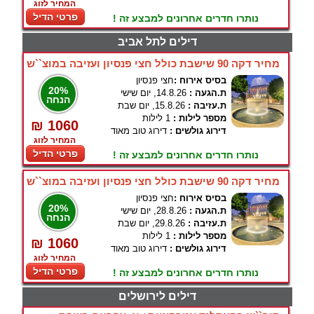
המחיר לזוג
פרטי הדיל
נותרו חדרים אחרונים למבצע זה !
דילים לתל אביב
מחיר דקה 90 שישבת כולל חצי פנסיון ועזיבה במוצ``ש
בסיס אירוח :
חצי פנסיון
20%
ת.הגעה :
14.8.26, יום שישי
הנחה
ת.עזיבה :
15.8.26, יום שבת
מספר לילות :
1 לילות
₪ 1060
דירוג גולשים :
דירוג טוב מאוד
המחיר לזוג
פרטי הדיל
נותרו חדרים אחרונים למבצע זה !
מחיר דקה 90 שישבת כולל חצי פנסיון ועזיבה במוצ``ש
בסיס אירוח :
חצי פנסיון
20%
ת.הגעה :
28.8.26, יום שישי
הנחה
ת.עזיבה :
29.8.26, יום שבת
מספר לילות :
1 לילות
₪ 1060
דירוג גולשים :
דירוג טוב מאוד
המחיר לזוג
פרטי הדיל
נותרו חדרים אחרונים למבצע זה !
דילים לירושלים