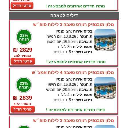
המחיר לזוג
פרטי הדיל
נותרו חדרים אחרונים למבצע זה !
דילים לטאבה
מלון מובנפיק רזורט טאבה 3 לילות סופ``ש
בסיס אירוח :
חצי פנסיון
23%
ת.הגעה :
13.8.26, יום חמישי
הנחה
ת.עזיבה :
16.8.26, יום ראשון
מספר לילות :
3 לילות
₪ 2829
דירוג רשמי :
5 + כוכבים
המחיר לזוג
פרטי הדיל
נותרו חדרים אחרונים למבצע זה !
מלון מובנפיק רזורט טאבה 4 לילות אמצ``ש
בסיס אירוח :
חצי פנסיון
23%
ת.הגעה :
16.8.26, יום ראשון
הנחה
ת.עזיבה :
20.8.26, יום חמישי
מספר לילות :
4 לילות
₪ 2839
דירוג רשמי :
5 + כוכבים
המחיר לזוג
פרטי הדיל
נותרו חדרים אחרונים למבצע זה !
מלון מובנפיק רזורט טאבה 3 לילות סופ``ש
בסיס אירוח :
חצי פנסיון