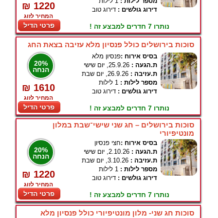
מספר לילות :
1 לילות
₪ 1220
דירוג גולשים :
דירוג טוב
המחיר לזוג
פרטי הדיל
נותרו 7 חדרים למבצע זה !
סוכות בירושלים כולל פנסיון מלא עזיבה בצאת החג
בסיס אירוח :
פנסיון מלא
20%
ת.הגעה :
25.9.26, יום שישי
הנחה
ת.עזיבה :
26.9.26, יום שבת
מספר לילות :
1 לילות
₪ 1610
דירוג גולשים :
דירוג טוב
המחיר לזוג
פרטי הדיל
נותרו 7 חדרים למבצע זה !
סוכות בירושלים – חג שני שישי־שבת במלון
מונטיפיורי
בסיס אירוח :
חצי פנסיון
20%
ת.הגעה :
2.10.26, יום שישי
הנחה
ת.עזיבה :
3.10.26, יום שבת
מספר לילות :
1 לילות
₪ 1220
דירוג גולשים :
דירוג טוב
המחיר לזוג
פרטי הדיל
נותרו 7 חדרים למבצע זה !
סוכות חג שני- מלון מונטיפיורי כולל פנסיון מלא