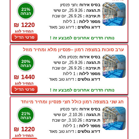
בסיס אירוח :
חצי פנסיון
21%
ת.הגעה :
25.9.26, יום שישי
הנחה
ת.עזיבה :
26.9.26, יום שבת
מספר לילות :
1 לילות
₪ 1220
דירוג גולשים :
דירוג טוב מאוד
המחיר לזוג
פרטי הדיל
נותרו חדרים אחרונים למבצע זה !
ערב סוכות במצפה רמון –פנסיון מלא ומחיר מוזל
בסיס אירוח :
פנסיון מלא
20%
ת.הגעה :
25.9.26, יום שישי
הנחה
ת.עזיבה :
26.9.26, יום שבת
מספר לילות :
1 לילות
₪ 1440
דירוג גולשים :
דירוג טוב מאוד
המחיר לזוג
פרטי הדיל
נותרו חדרים אחרונים למבצע זה !
חג שני במצפה רמון כולל חצי פנסיון ומחיר מיוחד
בסיס אירוח :
חצי פנסיון
21%
ת.הגעה :
2.10.26, יום שישי
הנחה
ת.עזיבה :
3.10.26, יום שבת
מספר לילות :
1 לילות
₪ 1220
דירוג גולשים :
דירוג טוב מאוד
המחיר לזוג