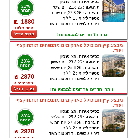
בסיס אירוח :
חצי פנסיון
21%
ת.הגעה :
21.8.26, יום שישי
הנחה
ת.עזיבה :
22.8.26, יום שבת
מספר לילות :
1 לילות
₪ 1880
דירוג גולשים :
דירוג טוב מאוד
המחיר לזוג
פרטי הדיל
נותרו 7 חדרים למבצע זה !
מבצע קיץ חם כולל פארק מים מתנפחים תותח קצף
ועוד.
בסיס אירוח :
חצי פנסיון
23%
ת.הגעה :
23.8.26, יום ראשון
הנחה
ת.עזיבה :
25.8.26, יום שלישי
מספר לילות :
2 לילות
₪ 2870
דירוג גולשים :
דירוג טוב מאוד
המחיר לזוג
פרטי הדיל
נותרו חדרים אחרונים למבצע זה !
מבצע קיץ חם כולל פארק מים מתנפחים תותח קצף
ועוד.
בסיס אירוח :
חצי פנסיון
23%
ת.הגעה :
25.8.26, יום שלישי
הנחה
ת.עזיבה :
27.8.26, יום חמישי
מספר לילות :
2 לילות
₪ 2870
דירוג גולשים :
דירוג טוב מאוד
המחיר לזוג