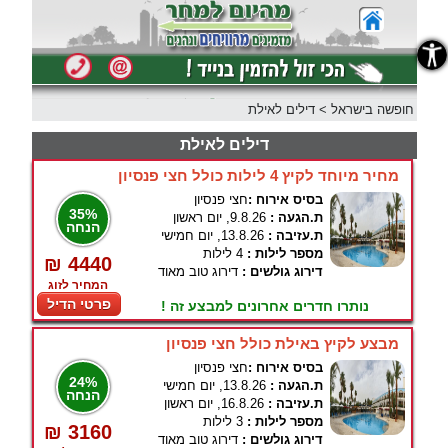
נגישות
חופשה בישראל
>
דילים לאילת
דילים לאילת
מחיר מיוחד לקיץ 4 לילות כולל חצי פנסיון
בסיס אירוח :
חצי פנסיון
35%
ת.הגעה :
9.8.26, יום ראשון
הנחה
ת.עזיבה :
13.8.26, יום חמישי
מספר לילות :
4 לילות
₪ 4440
דירוג גולשים :
דירוג טוב מאוד
המחיר לזוג
פרטי הדיל
נותרו חדרים אחרונים למבצע זה !
מבצע לקיץ באילת כולל חצי פנסיון
בסיס אירוח :
חצי פנסיון
24%
ת.הגעה :
13.8.26, יום חמישי
הנחה
ת.עזיבה :
16.8.26, יום ראשון
מספר לילות :
3 לילות
₪ 3160
דירוג גולשים :
דירוג טוב מאוד