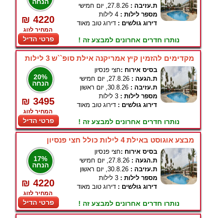
הנחה
ת.עזיבה :
27.8.26, יום חמישי
מספר לילות :
4 לילות
₪ 4220
דירוג גולשים :
דירוג טוב מאוד
המחיר לזוג
פרטי הדיל
נותרו חדרים אחרונים למבצע זה !
מקדימים להזמין קיץ אמריקנה אילת סופ``ש 3 לילות
בסיס אירוח :
חצי פנסיון
20%
ת.הגעה :
27.8.26, יום חמישי
הנחה
ת.עזיבה :
30.8.26, יום ראשון
מספר לילות :
3 לילות
₪ 3495
דירוג גולשים :
דירוג טוב מאוד
המחיר לזוג
פרטי הדיל
נותרו חדרים אחרונים למבצע זה !
מבצע אוגוסט באילת 4 לילות כולל חצי פנסיון
בסיס אירוח :
חצי פנסיון
17%
ת.הגעה :
27.8.26, יום חמישי
הנחה
ת.עזיבה :
30.8.26, יום ראשון
מספר לילות :
3 לילות
₪ 4220
דירוג גולשים :
דירוג טוב מאוד
המחיר לזוג
פרטי הדיל
נותרו חדרים אחרונים למבצע זה !