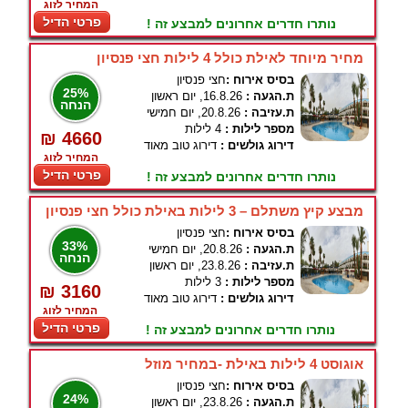
המחיר לזוג
פרטי הדיל
נותרו חדרים אחרונים למבצע זה !
מחיר מיוחד לאילת כולל 4 לילות חצי פנסיון
בסיס אירוח :
חצי פנסיון
25%
ת.הגעה :
16.8.26, יום ראשון
הנחה
ת.עזיבה :
20.8.26, יום חמישי
מספר לילות :
4 לילות
₪ 4660
דירוג גולשים :
דירוג טוב מאוד
המחיר לזוג
פרטי הדיל
נותרו חדרים אחרונים למבצע זה !
מבצע קיץ משתלם – 3 לילות באילת כולל חצי פנסיון
בסיס אירוח :
חצי פנסיון
33%
ת.הגעה :
20.8.26, יום חמישי
הנחה
ת.עזיבה :
23.8.26, יום ראשון
מספר לילות :
3 לילות
₪ 3160
דירוג גולשים :
דירוג טוב מאוד
המחיר לזוג
פרטי הדיל
נותרו חדרים אחרונים למבצע זה !
אוגוסט 4 לילות באילת -במחיר מוזל
בסיס אירוח :
חצי פנסיון
24%
ת.הגעה :
23.8.26, יום ראשון