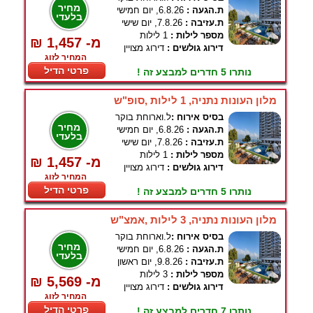
מחיר
ת.הגעה :
6.8.26, יום חמישי
בלעדי
ת.עזיבה :
7.8.26, יום שישי
מספר לילות :
1 לילות
₪ 1,457 -מ
דירוג גולשים :
דירוג מצויין
המחיר לזוג
פרטי הדיל
נותרו 5 חדרים למבצע זה !
מלון העונות נתניה, 1 לילות ,סופ"ש
בסיס אירוח :
ל.וארוחת בוקר
מחיר
ת.הגעה :
6.8.26, יום חמישי
בלעדי
ת.עזיבה :
7.8.26, יום שישי
מספר לילות :
1 לילות
₪ 1,457 -מ
דירוג גולשים :
דירוג מצויין
המחיר לזוג
פרטי הדיל
נותרו 5 חדרים למבצע זה !
מלון העונות נתניה, 3 לילות ,אמצ"ש
בסיס אירוח :
ל.וארוחת בוקר
מחיר
ת.הגעה :
6.8.26, יום חמישי
בלעדי
ת.עזיבה :
9.8.26, יום ראשון
מספר לילות :
3 לילות
₪ 5,569 -מ
דירוג גולשים :
דירוג מצויין
המחיר לזוג
פרטי הדיל
נותרו 7 חדרים למבצע זה !