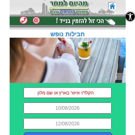
נגישות
חבילות נופש
10/08/2026
12/08/2026