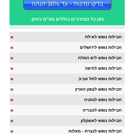
בדקו זמינות - עד 30% הנחה
כאן כל המחירים כוללים מע"מ כחוק.
«
חבילות נופש לאילת
«
חבילות נופש לירושלים
«
חבילות נופש לים המלח
«
חבילות נופש לחיפה
«
חבילות נופש לתל אביב
«
חבילות נופש לצפון הארץ
«
חבילות נופש לנתניה
«
חבילות נופש לטבריה
«
חבילות נופש לאשקלון
«
חבילות נופש לנצרת - מעלות