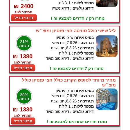
מספר לילות :
1 לילות
₪ 2400
דירוג גולשים :
דירוג מצויין
המחיר לזוג
פרטי הדיל
נותרו רק 7 חדרים למבצע זה !
ליל שישי כולל סוויטה חצי פנסיון ומוצ``ש
בסיס אירוח :
חצי פנסיון
21%
ת.הגעה :
7.8.26, יום שישי
הנחה
ת.עזיבה :
8.8.26, יום שבת
מספר לילות :
1 לילות
₪ 1380
דירוג גולשים :
דירוג טוב מאוד
המחיר לזוג
פרטי הדיל
נותרו רק 7 חדרים למבצע זה !
מחיר מיוחד לסופש הקרוב כולל חצי פנסיון כולל
מוצ``ש
בסיס אירוח :
חצי פנסיון
20%
ת.הגעה :
7.8.26, יום שישי
הנחה
ת.עזיבה :
8.8.26, יום שבת
מספר לילות :
1 לילות
₪ 1330
דירוג גולשים :
דירוג טוב מאוד
המחיר לזוג
פרטי הדיל
נותרו חדרים אחרונים למבצע זה !