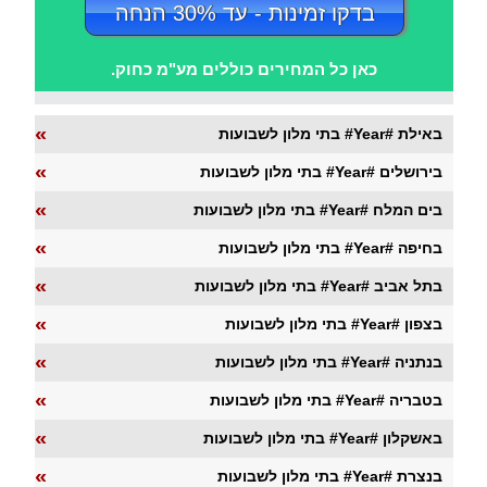
בדקו זמינות - עד 30% הנחה
כאן כל המחירים כוללים מע"מ כחוק.
«
בתי מלון לשבועות #Year# באילת
«
בתי מלון לשבועות #Year# בירושלים
«
בתי מלון לשבועות #Year# בים המלח
«
בתי מלון לשבועות #Year# בחיפה
«
בתי מלון לשבועות #Year# בתל אביב
«
בתי מלון לשבועות #Year# בצפון
«
בתי מלון לשבועות #Year# בנתניה
«
בתי מלון לשבועות #Year# בטבריה
«
בתי מלון לשבועות #Year# באשקלון
«
בתי מלון לשבועות #Year# בנצרת