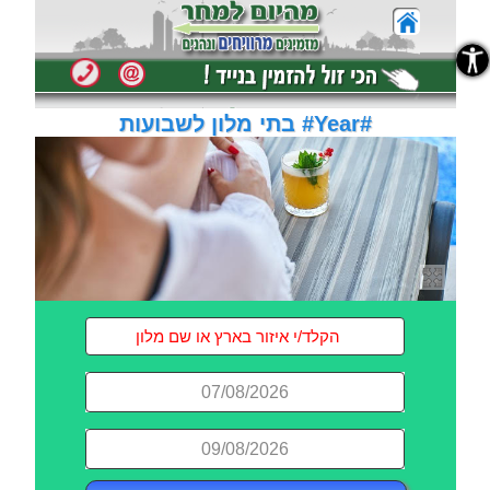
נגישות
בתי מלון לשבועות #Year#
07/08/2026
09/08/2026