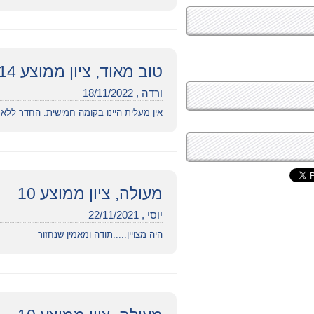
טוב מאוד, ציון ממוצע 7.14
ורדה , 18/11/2022
אין מעלית היינו בקומה חמישית. החדר ללא
מעולה, ציון ממוצע 10
יוסי , 22/11/2021
היה מצויין.....תודה ומאמין שנחזור