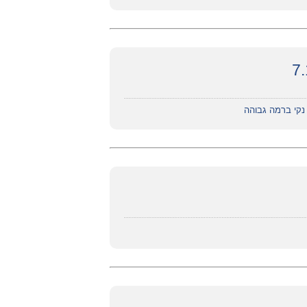
 נקי ברמה גבוהה