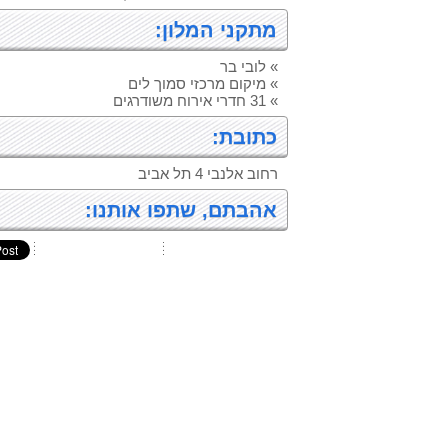
מתקני המלון:
» לובי בר
» מיקום מרכזי סמוך לים
» 31 חדרי אירוח משודרגים
כתובת:
רחוב אלנבי 4 תל אביב
אהבתם, שתפו אותנו: