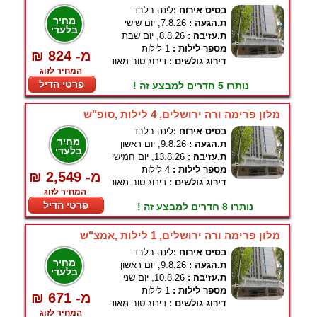
בסיס אירוח :
לינה בלבד
מחיר
ת.הגעה :
7.8.26, יום שישי
בלעדי
ת.עזיבה :
8.8.26, יום שבת
מספר לילות :
1 לילות
₪ 824 -מ
דירוג גולשים :
דירוג טוב מאוד
המחיר לזוג
פרטי הדיל
נותרו 5 חדרים למבצע זה !
מלון פרימה ורה ירושלים, 4 לילות ,סופ"ש
בסיס אירוח :
לינה בלבד
מחיר
ת.הגעה :
9.8.26, יום ראשון
בלעדי
ת.עזיבה :
13.8.26, יום חמישי
מספר לילות :
4 לילות
₪ 2,549 -מ
דירוג גולשים :
דירוג טוב מאוד
המחיר לזוג
פרטי הדיל
נותרו 8 חדרים למבצע זה !
מלון פרימה ורה ירושלים, 1 לילות ,אמצ"ש
בסיס אירוח :
לינה בלבד
מחיר
ת.הגעה :
9.8.26, יום ראשון
בלעדי
ת.עזיבה :
10.8.26, יום שני
מספר לילות :
1 לילות
₪ 671 -מ
דירוג גולשים :
דירוג טוב מאוד
המחיר לזוג