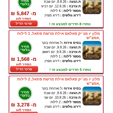
מחיר
ת.הגעה :
8.8.26, יום שבת
בלעדי
ת.עזיבה :
12.8.26, יום רביעי
מספר לילות :
4 לילות
₪ 5,847 -מ
דירוג גולשים :
דירוג מצויין
המחיר לזוג
פרטי הדיל
נותרו 8 חדרים למבצע זה !
מלון יו מג`יק פאלאס אילת מרשת פתאל, 1 לילות
,אמצ"ש
בסיס אירוח :
ל.וארוחת בוקר
מחיר
ת.הגעה :
8.8.26, יום שבת
בלעדי
ת.עזיבה :
9.8.26, יום ראשון
מספר לילות :
1 לילות
₪ 1,568 -מ
דירוג גולשים :
דירוג מצויין
המחיר לזוג
פרטי הדיל
נותרו 5 חדרים למבצע זה !
מלון יו מג`יק פאלאס אילת מרשת פתאל, 2 לילות
,אמצ"ש
בסיס אירוח :
ל.וארוחת בוקר
מחיר
ת.הגעה :
8.8.26, יום שבת
בלעדי
ת.עזיבה :
10.8.26, יום שני
מספר לילות :
2 לילות
₪ 3,278 -מ
דירוג גולשים :
דירוג מצויין
המחיר לזוג