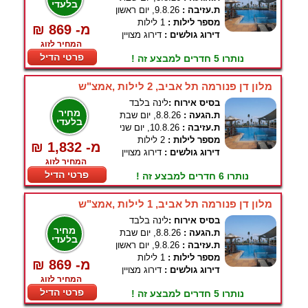
בלעדי
ת.עזיבה :
9.8.26, יום ראשון
מספר לילות :
1 לילות
₪ 869 -מ
דירוג גולשים :
דירוג מצויין
המחיר לזוג
פרטי הדיל
נותרו 5 חדרים למבצע זה !
מלון דן פנורמה תל אביב, 2 לילות ,אמצ"ש
בסיס אירוח :
לינה בלבד
מחיר
ת.הגעה :
8.8.26, יום שבת
בלעדי
ת.עזיבה :
10.8.26, יום שני
מספר לילות :
2 לילות
₪ 1,832 -מ
דירוג גולשים :
דירוג מצויין
המחיר לזוג
פרטי הדיל
נותרו 6 חדרים למבצע זה !
מלון דן פנורמה תל אביב, 1 לילות ,אמצ"ש
בסיס אירוח :
לינה בלבד
מחיר
ת.הגעה :
8.8.26, יום שבת
בלעדי
ת.עזיבה :
9.8.26, יום ראשון
מספר לילות :
1 לילות
₪ 869 -מ
דירוג גולשים :
דירוג מצויין
המחיר לזוג
פרטי הדיל
נותרו 5 חדרים למבצע זה !