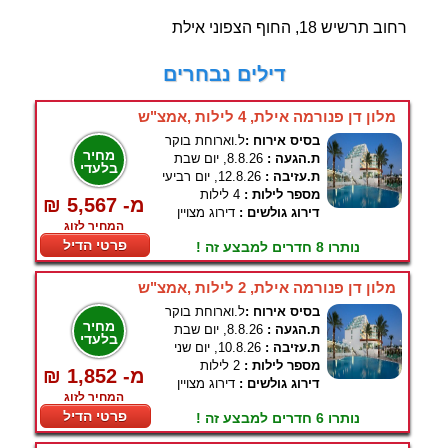
רחוב תרשיש 18, החוף הצפוני אילת
דילים נבחרים
מלון דן פנורמה אילת, 4 לילות ,אמצ"ש
בסיס אירוח :
ל.וארוחת בוקר
מחיר
ת.הגעה :
8.8.26, יום שבת
בלעדי
ת.עזיבה :
12.8.26, יום רביעי
מספר לילות :
4 לילות
₪ 5,567 -מ
דירוג גולשים :
דירוג מצויין
המחיר לזוג
פרטי הדיל
נותרו 8 חדרים למבצע זה !
מלון דן פנורמה אילת, 2 לילות ,אמצ"ש
בסיס אירוח :
ל.וארוחת בוקר
מחיר
ת.הגעה :
8.8.26, יום שבת
בלעדי
ת.עזיבה :
10.8.26, יום שני
מספר לילות :
2 לילות
₪ 1,852 -מ
דירוג גולשים :
דירוג מצויין
המחיר לזוג
פרטי הדיל
נותרו 6 חדרים למבצע זה !