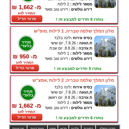
מספר לילות :
2 לילות
₪ 1,662 -מ
דירוג גולשים :
דירוג טוב מאוד
המחיר לזוג
פרטי הדיל
נותרו 6 חדרים למבצע זה !
מלון המלך שלמה טבריה, 1 לילות ,סופ"ש
בסיס אירוח :
לינה בלבד
מחיר
ת.הגעה :
7.8.26, יום שישי
בלעדי
ת.עזיבה :
8.8.26, יום שבת
מספר לילות :
1 לילות
₪ 950 -מ
דירוג גולשים :
דירוג טוב מאוד
המחיר לזוג
פרטי הדיל
נותרו 5 חדרים למבצע זה !
מלון המלך שלמה טבריה, 2 לילות ,אמצ"ש
בסיס אירוח :
לינה בלבד
מחיר
ת.הגעה :
7.8.26, יום שישי
בלעדי
ת.עזיבה :
9.8.26, יום ראשון
מספר לילות :
2 לילות
₪ 1,662 -מ
דירוג גולשים :
דירוג טוב מאוד
המחיר לזוג
פרטי הדיל
נותרו 6 חדרים למבצע זה !
חדרי המלון
כתובת
גלריה
וידאו
מפה
חוות דעת
מבצעים