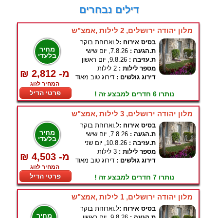
דילים נבחרים
מלון יהודה ירושלים, 2 לילות ,אמצ"ש
בסיס אירוח :
ל.וארוחת בוקר
מחיר
ת.הגעה :
7.8.26, יום שישי
בלעדי
ת.עזיבה :
9.8.26, יום ראשון
מספר לילות :
2 לילות
₪ 2,812 -מ
דירוג גולשים :
דירוג טוב מאוד
המחיר לזוג
פרטי הדיל
נותרו 6 חדרים למבצע זה !
מלון יהודה ירושלים, 3 לילות ,אמצ"ש
בסיס אירוח :
ל.וארוחת בוקר
מחיר
ת.הגעה :
7.8.26, יום שישי
בלעדי
ת.עזיבה :
10.8.26, יום שני
מספר לילות :
3 לילות
₪ 4,503 -מ
דירוג גולשים :
דירוג טוב מאוד
המחיר לזוג
פרטי הדיל
נותרו 7 חדרים למבצע זה !
מלון יהודה ירושלים, 1 לילות ,אמצ"ש
בסיס אירוח :
ל.וארוחת בוקר
מחיר
ת.הגעה :
9.8.26, יום ראשון