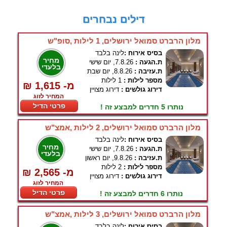
דילים נבחרים
מלון הרברט סמואל ירושלים, 1 לילות ,סופ"ש
בסיס אירוח :
לינה בלבד
מחיר
ת.הגעה :
7.8.26, יום שישי
בלעדי
ת.עזיבה :
8.8.26, יום שבת
מספר לילות :
1 לילות
₪ 1,615 -מ
דירוג גולשים :
דירוג מצויין
המחיר לזוג
פרטי הדיל
נותרו 5 חדרים למבצע זה !
מלון הרברט סמואל ירושלים, 2 לילות ,אמצ"ש
בסיס אירוח :
לינה בלבד
מחיר
ת.הגעה :
7.8.26, יום שישי
בלעדי
ת.עזיבה :
9.8.26, יום ראשון
מספר לילות :
2 לילות
₪ 2,565 -מ
דירוג גולשים :
דירוג מצויין
המחיר לזוג
פרטי הדיל
נותרו 6 חדרים למבצע זה !
מלון הרברט סמואל ירושלים, 3 לילות ,אמצ"ש
בסיס אירוח :
לינה בלבד