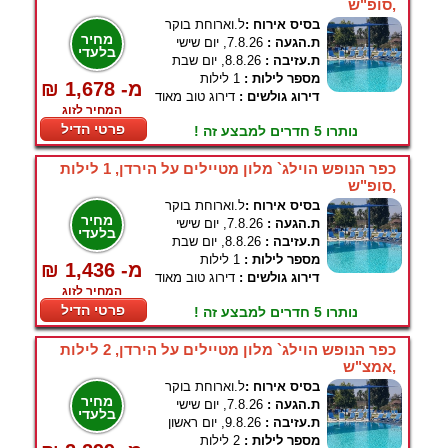
,סופ"ש
בסיס אירוח :
ל.וארוחת בוקר
מחיר
ת.הגעה :
7.8.26, יום שישי
בלעדי
ת.עזיבה :
8.8.26, יום שבת
מספר לילות :
1 לילות
₪ 1,678 -מ
דירוג גולשים :
דירוג טוב מאוד
המחיר לזוג
פרטי הדיל
נותרו 5 חדרים למבצע זה !
כפר הנופש הוילג` מלון מטיילים על הירדן, 1 לילות
,סופ"ש
בסיס אירוח :
ל.וארוחת בוקר
מחיר
ת.הגעה :
7.8.26, יום שישי
בלעדי
ת.עזיבה :
8.8.26, יום שבת
מספר לילות :
1 לילות
₪ 1,436 -מ
דירוג גולשים :
דירוג טוב מאוד
המחיר לזוג
פרטי הדיל
נותרו 5 חדרים למבצע זה !
כפר הנופש הוילג` מלון מטיילים על הירדן, 2 לילות
,אמצ"ש
בסיס אירוח :
ל.וארוחת בוקר
מחיר
ת.הגעה :
7.8.26, יום שישי
בלעדי
ת.עזיבה :
9.8.26, יום ראשון
מספר לילות :
2 לילות