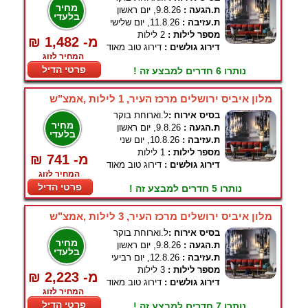
מחיר
ת.הגעה :
9.8.26, יום ראשון
בלעדי
ת.עזיבה :
11.8.26, יום שלישי
מספר לילות :
2 לילות
₪ 1,482 -מ
דירוג גולשים :
דירוג טוב מאוד
המחיר לזוג
פרטי הדיל
נותרו 6 חדרים למבצע זה !
מלון איביס ירושלים מרכז העיר, 1 לילות ,אמצ"ש
בסיס אירוח :
ל.וארוחת בוקר
מחיר
ת.הגעה :
9.8.26, יום ראשון
בלעדי
ת.עזיבה :
10.8.26, יום שני
מספר לילות :
1 לילות
₪ 741 -מ
דירוג גולשים :
דירוג טוב מאוד
המחיר לזוג
פרטי הדיל
נותרו 5 חדרים למבצע זה !
מלון איביס ירושלים מרכז העיר, 3 לילות ,אמצ"ש
בסיס אירוח :
ל.וארוחת בוקר
מחיר
ת.הגעה :
9.8.26, יום ראשון
בלעדי
ת.עזיבה :
12.8.26, יום רביעי
מספר לילות :
3 לילות
₪ 2,223 -מ
דירוג גולשים :
דירוג טוב מאוד
המחיר לזוג
פרטי הדיל
נותרו 7 חדרים למבצע זה !