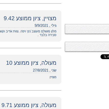
מצויין, ציון ממוצע 9.42
גילי , 9/9/2021
מלון מושלם מעוצב נקי ויפה. צוות אדיב וק
סבירה בלבד .
מעולה, ציון ממוצע 10
שני , 27/8/2021
מצויין
מעולה, ציון ממוצע 9.71