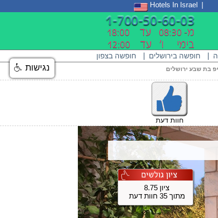
Hotels In Israel
ה
|
חופשה בירושלים
|
חופשה בצפון
נגישות
יפ בת שבע ירושלים
חוות דעת
ציון 8.75
מתוך 35 חוות דעת