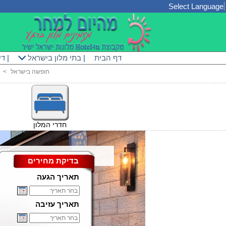
Select Language
דף הבית
|
בתי מלון בישראל
|
די
חופשה בישראל
<
חדרי המלון
בדיקת מחירים
תאריך הגעה
תאריך עזיבה