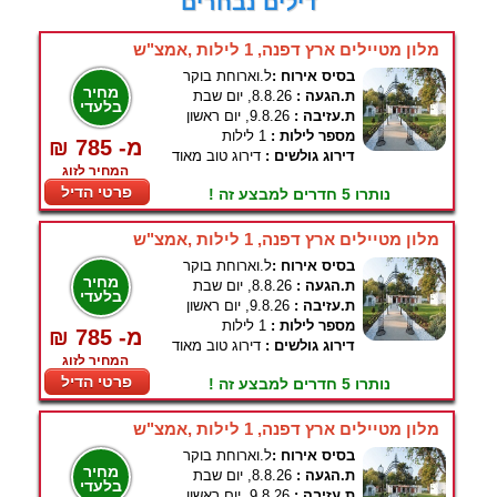
דילים נבחרים
מלון מטיילים ארץ דפנה, 1 לילות ,אמצ"ש
בסיס אירוח :
ל.וארוחת בוקר
מחיר
ת.הגעה :
8.8.26, יום שבת
בלעדי
ת.עזיבה :
9.8.26, יום ראשון
מספר לילות :
1 לילות
₪ 785 -מ
דירוג גולשים :
דירוג טוב מאוד
המחיר לזוג
פרטי הדיל
נותרו 5 חדרים למבצע זה !
מלון מטיילים ארץ דפנה, 1 לילות ,אמצ"ש
בסיס אירוח :
ל.וארוחת בוקר
מחיר
ת.הגעה :
8.8.26, יום שבת
בלעדי
ת.עזיבה :
9.8.26, יום ראשון
מספר לילות :
1 לילות
₪ 785 -מ
דירוג גולשים :
דירוג טוב מאוד
המחיר לזוג
פרטי הדיל
נותרו 5 חדרים למבצע זה !
מלון מטיילים ארץ דפנה, 1 לילות ,אמצ"ש
בסיס אירוח :
ל.וארוחת בוקר
מחיר
ת.הגעה :
8.8.26, יום שבת
בלעדי
ת.עזיבה :
9.8.26, יום ראשון